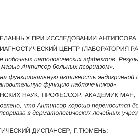
ДЕЛАННЫХ ПРИ ИССЛЕДОВАНИИ АНТИПСОРА.
ИАГНОСТИЧЕСКИЙ ЦЕНТР (ЛАБОРАТОРИЯ Р
побочных патологических эффектов. Резуль
мазью Антипсор больных псориазом».
 на функциональную активность эндокринной
ановительную функцию надпочечников».
НСКИХ НАУК, ПРОФЕССОР, АКАДЕМИК МАН,
овлено, что Антипсор хорошо переносится б
псориаза в дерматологических лечебных учре
ИЧЕСКИЙ ДИСПАНСЕР, Г.ТЮМЕНЬ: