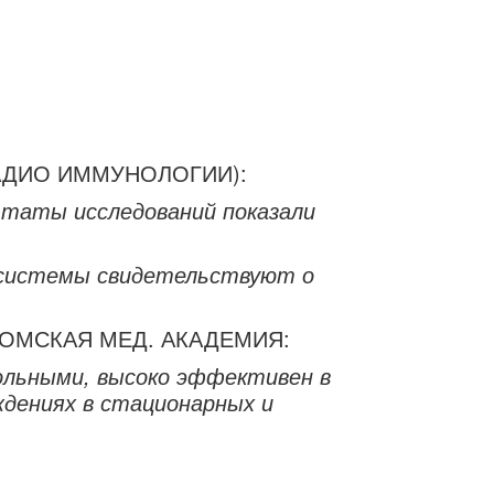
АДИО ИММУНОЛОГИИ):
таты исследований показали
 системы свидетельствуют о
 ОМСКАЯ МЕД. АКАДЕМИЯ:
ольными, высоко эффективен в
ждениях в стационарных и