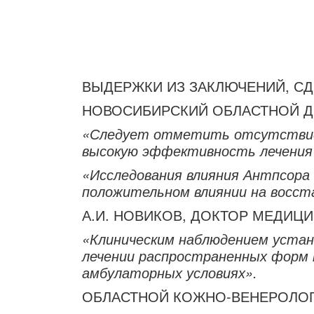
ВЫДЕРЖКИ ИЗ ЗАКЛЮЧЕНИЙ, С
НОВОСИБИРСКИЙ ОБЛАСТНОЙ Д
«Следует отметить отсутствие 
высокую эффективность лечения 
«Исследования влияния Антпсора
положительном влиянии на восст
А.И. НОВИКОВ, ДОКТОР МЕДИЦИ
«Клиническим наблюдением устан
лечении распространенных форм 
амбулаторных условиях».
ОБЛАСТНОЙ КОЖНО-ВЕНЕРОЛОГ